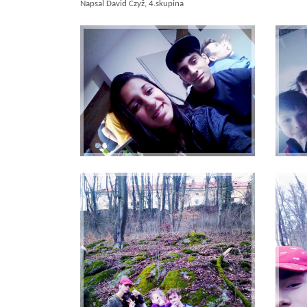
Napsal David Czyž, 4.skupina