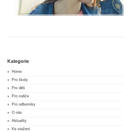
Kategorie
Home
Pro školy
Pro děti
Pro rodiče
Pro odborníky
O nás
Aktuality
Ke stažení