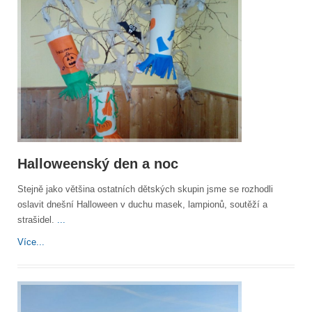
Halloweenský den a noc
Stejně jako většina ostatních dětských skupin jsme se rozhodli
oslavit dnešní Halloween v duchu masek, lampionů, soutěží a
strašidel.
...
Více...