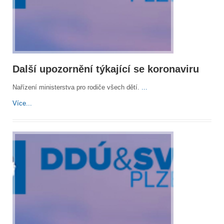
Další upozornění týkající se koronaviru
Nařízení ministerstva pro rodiče všech dětí.
...
Více...