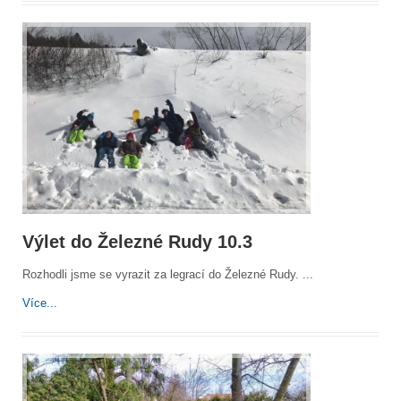
Výlet do Železné Rudy 10.3
Rozhodli jsme se vyrazit za legrací do Železné Rudy.
...
Více...