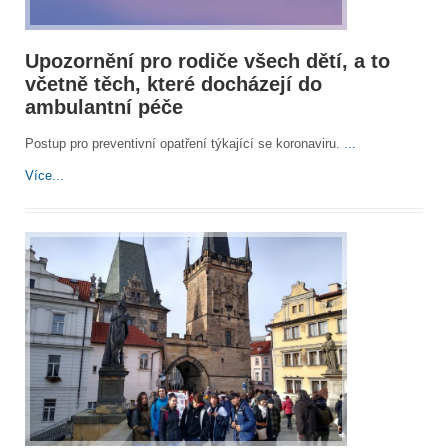
Upozornění pro rodiče všech dětí, a to
včetně těch, které docházejí do
ambulantní péče
Postup pro preventivní opatření týkající se koronaviru.
...
Více...